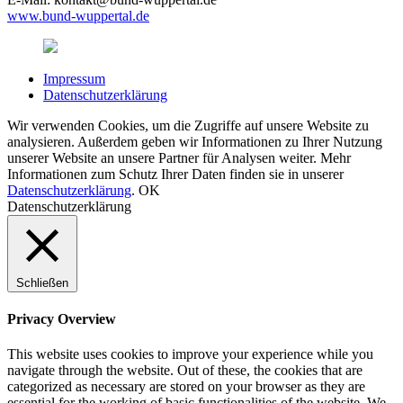
www.bund-wuppertal.de
Impressum
Datenschutzerklärung
Wir verwenden Cookies, um die Zugriffe auf unsere Website zu
analysieren. Außerdem geben wir Informationen zu Ihrer Nutzung
unserer Website an unsere Partner für Analysen weiter. Mehr
Informationen zum Schutz Ihrer Daten finden sie in unserer
Datenschutzerklärung
.
OK
Datenschutzerklärung
Schließen
Privacy Overview
This website uses cookies to improve your experience while you
navigate through the website. Out of these, the cookies that are
categorized as necessary are stored on your browser as they are
essential for the working of basic functionalities of the website. We